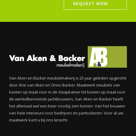
REQUEST NOW
Van Aken en Backer meubelmakerij is 25 jaar geleden opgericht
door Arie van Aken en Onno Backer. Maatwerk meubels van
kasten op maat voor in de slaapkamer tot kasten op maat voor
de werledberoemde jachtbouwers, Van Aken en Backer heeft
het allemaal wel een keer voorbij zien komen. Van het bouwen
van hele interieurs voor bedrijven en particulieren. Voor al uw
maatwerk kunt u bij ons terecht.