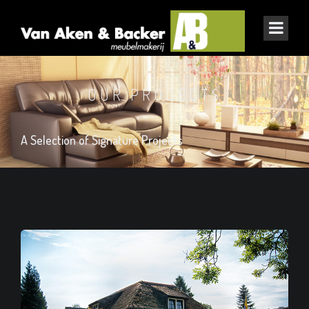
OUR PROJECTS
A Selection of Signature Projects