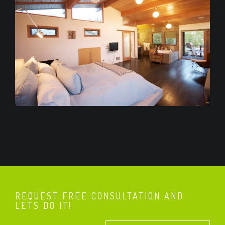
REQUEST FREE CONSULTATION AND
LETS DO IT!