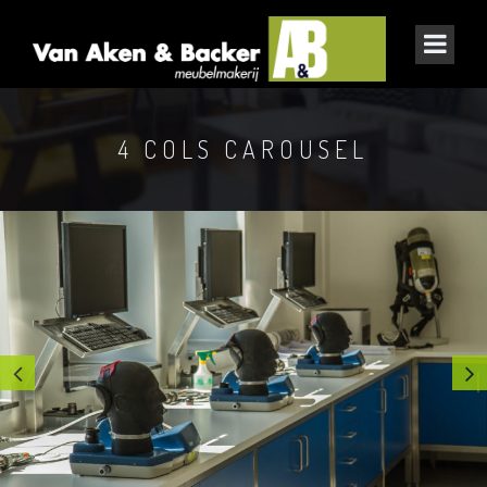
4 COLS CAROUSEL