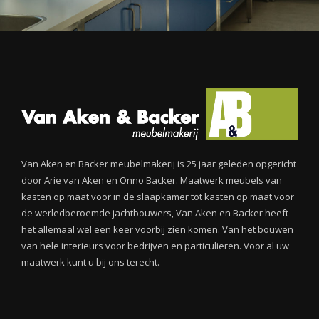
Van Aken en Backer meubelmakerij is 25 jaar geleden opgericht
door Arie van Aken en Onno Backer. Maatwerk meubels van
kasten op maat voor in de slaapkamer tot kasten op maat voor
de werledberoemde jachtbouwers, Van Aken en Backer heeft
het allemaal wel een keer voorbij zien komen. Van het bouwen
van hele interieurs voor bedrijven en particulieren. Voor al uw
maatwerk kunt u bij ons terecht.